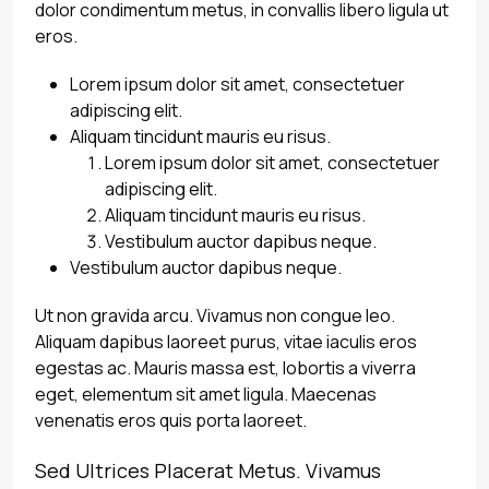
dolor condimentum metus, in convallis libero ligula ut
eros.
Lorem ipsum dolor sit amet, consectetuer
adipiscing elit.
Aliquam tincidunt mauris eu risus.
Lorem ipsum dolor sit amet, consectetuer
adipiscing elit.
Aliquam tincidunt mauris eu risus.
Vestibulum auctor dapibus neque.
Vestibulum auctor dapibus neque.
Ut non gravida arcu. Vivamus non congue leo.
Aliquam dapibus laoreet purus, vitae iaculis eros
egestas ac. Mauris massa est, lobortis a viverra
eget, elementum sit amet ligula. Maecenas
venenatis eros quis porta laoreet.
Sed Ultrices Placerat Metus. Vivamus