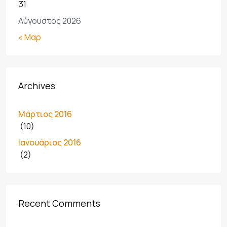
31
Αύγουστος 2026
« Μαρ
Archives
Μάρτιος 2016
(10)
Ιανουάριος 2016
(2)
Recent Comments