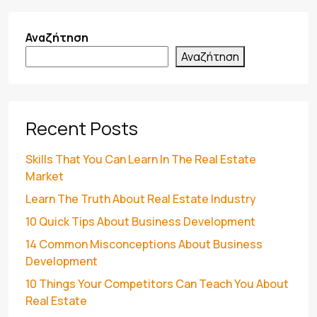
Αναζήτηση
Αναζήτηση
Recent Posts
Skills That You Can Learn In The Real Estate
Market
Learn The Truth About Real Estate Industry
10 Quick Tips About Business Development
14 Common Misconceptions About Business
Development
10 Things Your Competitors Can Teach You About
Real Estate