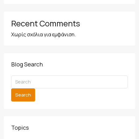
Recent Comments
Χωρίς σχόλια για εμφάνιση.
Blog Search
Search
Topics