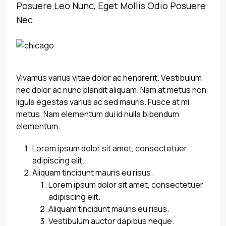
Posuere Leo Nunc, Eget Mollis Odio Posuere
Nec.
Vivamus varius vitae dolor ac hendrerit. Vestibulum
nec dolor ac nunc blandit aliquam. Nam at metus non
ligula egestas varius ac sed mauris. Fusce at mi
metus. Nam elementum dui id nulla bibendum
elementum.
Lorem ipsum dolor sit amet, consectetuer
adipiscing elit.
Aliquam tincidunt mauris eu risus.
Lorem ipsum dolor sit amet, consectetuer
adipiscing elit.
Aliquam tincidunt mauris eu risus.
Vestibulum auctor dapibus neque.