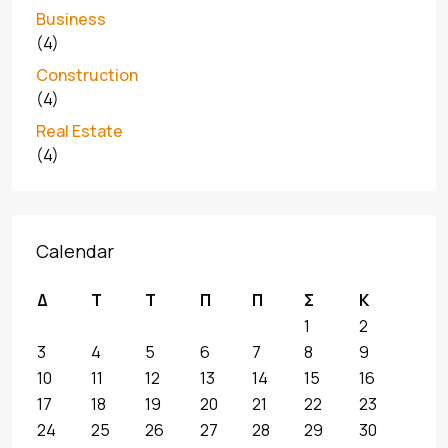
Business
(4)
Construction
(4)
Real Estate
(4)
Calendar
Δ
Τ
Τ
Π
Π
Σ
Κ
1
2
3
4
5
6
7
8
9
10
11
12
13
14
15
16
17
18
19
20
21
22
23
24
25
26
27
28
29
30