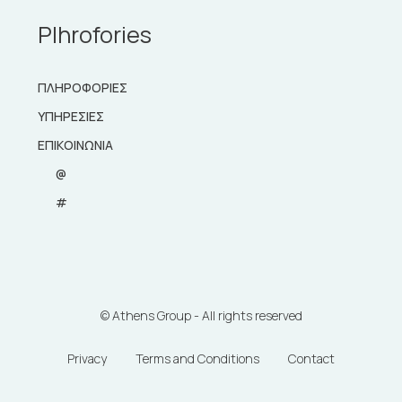
Plhrofories
ΠΛΗΡΟΦΟΡΙΕΣ
ΥΠΗΡΕΣΙΕΣ
ΕΠΙΚΟΙΝΩΝΙΑ
@
#
© Athens Group - All rights reserved
Privacy
Terms and Conditions
Contact