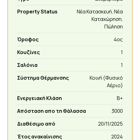
Property Status
Νέα Κατασκευή, Νέα
Καταχώρηση,
Πώληση
Όροφος
4ος
Κουζίνες
1
Σαλόνια
1
Σύστημα Θέρμανσης
Κοινή (Φυσικό
Αέριο)
Ενεργειακή Κλάση
Β+
Απόσταση απο τη θάλασσα
3000
Διαθέσιμο από
20/11/2025
Έτος ανακαίνισης
2024