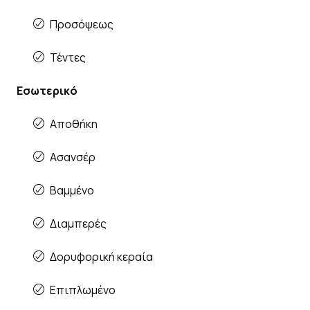
Προσόψεως
Τέντες
Εσωτερικό
Αποθήκη
Ασανσέρ
Βαμμένο
Διαμπερές
Δορυφορική κεραία
Επιπλωμένο