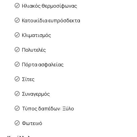
Ηλιακός θερμοσίφωνας
Κατοικίδια ευπρόσδεκτα
Κλιματισμός
Πολυτελές
Πόρτα ασφαλείας
Σίτες
Συναγερμός
Τύπος δαπέδων: Ξύλο
Φωτεινό