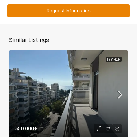
Request Information
Similar Listings
ΠΏΛΗΣΗ
550.000€