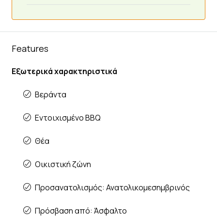
Features
Εξωτερικά χαρακτηριστικά
Βεράντα
Εντοιχισμένο BBQ
Θέα
Οικιστική ζώνη
Προσανατολισμός: Ανατολικομεσημβρινός
Πρόσβαση από: Άσφαλτο