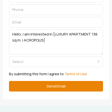
Select
By submitting this form I agree to
Terms of Use
Send Email