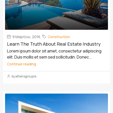
9 Μαρτίου, 2016
Construction
Learn The Truth About Real Estate Industry
Lorem ipsum dolor sit amet, consectetur adipiscing
elit. Duis mollis et sem sed sollicitudin. Donec...
Continue reading
by athensgroupre