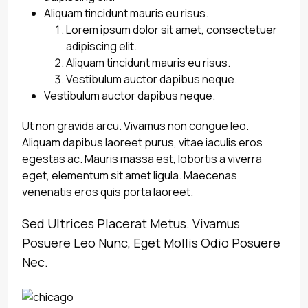
Aliquam tincidunt mauris eu risus.
Lorem ipsum dolor sit amet, consectetuer
adipiscing elit.
Aliquam tincidunt mauris eu risus.
Vestibulum auctor dapibus neque.
Vestibulum auctor dapibus neque.
Ut non gravida arcu. Vivamus non congue leo.
Aliquam dapibus laoreet purus, vitae iaculis eros
egestas ac. Mauris massa est, lobortis a viverra
eget, elementum sit amet ligula. Maecenas
venenatis eros quis porta laoreet.
Sed Ultrices Placerat Metus. Vivamus
Posuere Leo Nunc, Eget Mollis Odio Posuere
Nec.