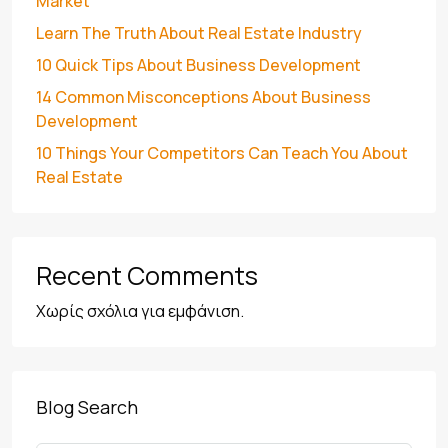
Market
Learn The Truth About Real Estate Industry
10 Quick Tips About Business Development
14 Common Misconceptions About Business
Development
10 Things Your Competitors Can Teach You About
Real Estate
Recent Comments
Χωρίς σχόλια για εμφάνιση.
Blog Search