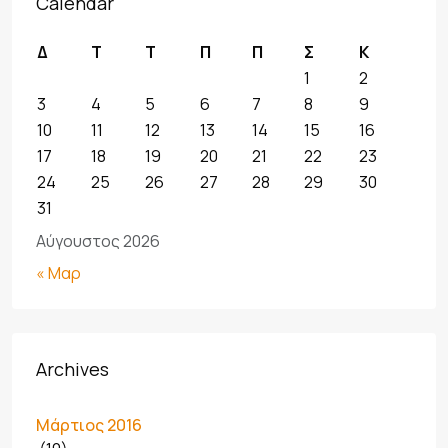
Calendar
Δ
Τ
Τ
Π
Π
Σ
Κ
1
2
3
4
5
6
7
8
9
10
11
12
13
14
15
16
17
18
19
20
21
22
23
24
25
26
27
28
29
30
31
Αύγουστος 2026
« Μαρ
Archives
Μάρτιος 2016