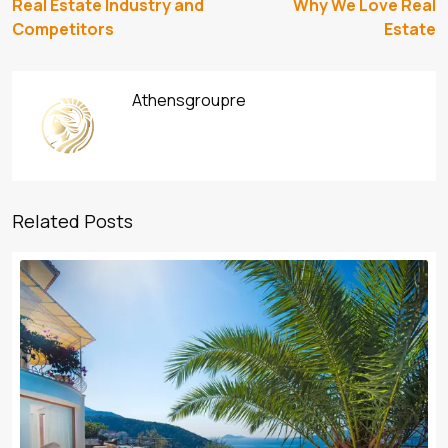
Real Estate Industry and
Why We Love Real
Competitors
Estate
Athensgroupre
Related Posts