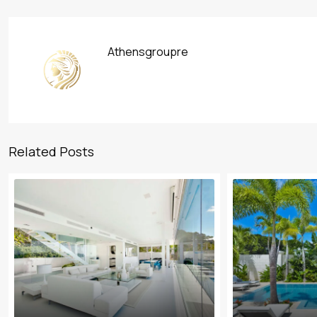
Athensgroupre
Related Posts