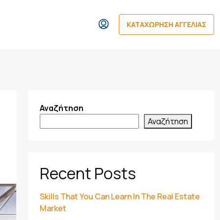
ΚΑΤΑΧΏΡΗΣΗ ΑΓΓΕΛΊΑΣ
Αναζήτηση
Αναζήτηση
Recent Posts
Skills That You Can Learn In The Real Estate
Market